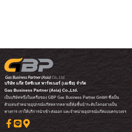
บริษัท แก๊ส บิสซิเนส พาร์ทเนอร์ (เอเชีย) จำกัด
Gas Business Partner (Asia) Co.,Ltd.
เป็นบริษัทหนึ่งในเครือของ GBP Gas Business Partner GmbH ซึ่งเป็น
ตัวแทนจำหน่ายอุปกรณ์แก๊สหลากหลายยี่ห้อชั้นนำระดับโลกอย่างเป็น
ทางการ เราให้บริการนำเข้า-ส่งออก และจำหน่ายอุปกรณ์แก๊สแบบครบวงจร