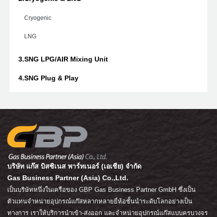
Cryogenic
LNG
3.SNG LPG/AIR Mixing Unit
4.SNG Plug & Play
บริษัท แก๊ส บิสซิเนส พาร์ทเนอร์ (เอเชีย) จำกัด
Gas Business Partner (Asia) Co.,Ltd.
เป็นบริษัทหนึ่งในเครือของ GBP Gas Business Partner GmbH ซึ่งเป็น
ตัวแทนจำหน่ายอุปกรณ์แก๊สหลากหลายยี่ห้อชั้นนำระดับโลกอย่างเป็น
ทางการ เราให้บริการนำเข้า-ส่งออก และจำหน่ายอุปกรณ์แก๊สแบบครบวงจร