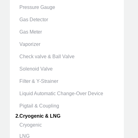
Pressure Gauge
Gas Detector
Gas Meter
Vaporizer
Check valve & Ball Valve
Solenoid Valve
Filter & Y-Strainer
Liquid Automatic Change-Over Device
Pigtail & Coupling
2.Cryogenic & LNG
Cryogenic
LNG