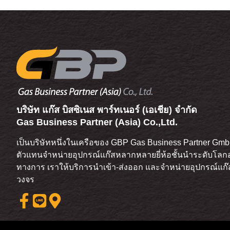
บริษัท แก๊ส บิสซิเนส พาร์ทเนอร์ (เอเชีย) จำกัด
Gas Business Partner (Asia) Co.,Ltd.
เป็นบริษัทหนึ่งในเครือของ GBP Gas Business Partner GmbH
ตัวแทนจำหน่ายอุปกรณ์แก๊สหลากหลายยี่ห้อชั้นนำระดับโลกอ
ทางการ เราให้บริการนำเข้า-ส่งออก และจำหน่ายอุปกรณ์แ
วงจร