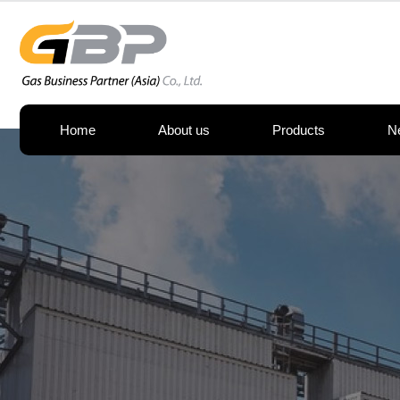
Home
About us
Products
N