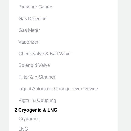
Pressure Gauge
Gas Detector
Gas Meter
Vaporizer
Check valve & Ball Valve
Solenoid Valve
Filter & Y-Strainer
Liquid Automatic Change-Over Device
Pigtail & Coupling
2.Cryogenic & LNG
Cryogenic
LNG