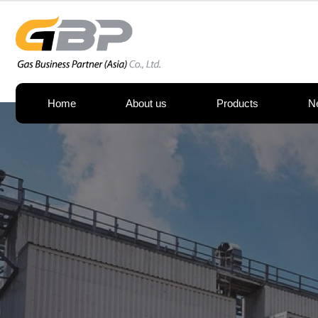
Home
About us
Products
N