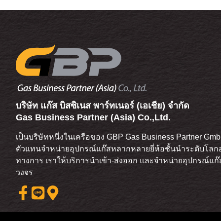
บริษัท แก๊ส บิสซิเนส พาร์ทเนอร์ (เอเชีย) จำกัด
Gas Business Partner (Asia) Co.,Ltd.
เป็นบริษัทหนึ่งในเครือของ GBP Gas Business Partner GmbH
ตัวแทนจำหน่ายอุปกรณ์แก๊สหลากหลายยี่ห้อชั้นนำระดับโลกอ
ทางการ เราให้บริการนำเข้า-ส่งออก และจำหน่ายอุปกรณ์แ
วงจร