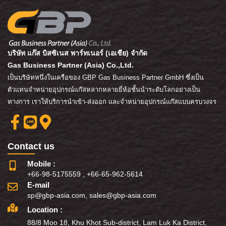
บริษัท แก๊ส บิสซิเนส พาร์ทเนอร์ (เอเชีย) จำกัด
Gas Business Partner (Asia) Co.,Ltd.
เป็นบริษัทหนึ่งในเครือของ GBP Gas Business Partner GmbH ซึ่งเป็น
ตัวแทนจำหน่ายอุปกรณ์แก๊สหลากหลายยี่ห้อชั้นนำระดับโลกอย่างเป็น
ทางการ เราให้บริการนำเข้า-ส่งออก และจำหน่ายอุปกรณ์แก๊สแบบครบวงจร
Contact us
Mobile :
+66-98-5175559
,
+66-65-962-5614
E-mail
sp@gbp-asia.com
,
sales@gbp-asia.com
Location :
88/8 Moo 18, Khu Khot Sub-district, Lam Luk Ka District,